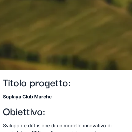
Titolo progetto:
Soplaya Club Marche
Obiettivo:
Sviluppo e diffusione di un modello innovativo di