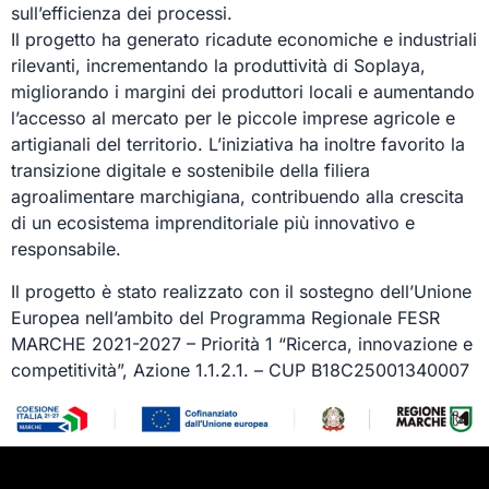
sull’efficienza dei processi.
Il progetto ha generato ricadute economiche e industriali
rilevanti, incrementando la produttività di Soplaya,
migliorando i margini dei produttori locali e aumentando
l’accesso al mercato per le piccole imprese agricole e
artigianali del territorio. L’iniziativa ha inoltre favorito la
transizione digitale e sostenibile della filiera
agroalimentare marchigiana, contribuendo alla crescita
di un ecosistema imprenditoriale più innovativo e
responsabile.
Il progetto è stato realizzato con il sostegno dell’Unione
Europea nell’ambito del Programma Regionale FESR
MARCHE 2021-2027 – Priorità 1 “Ricerca, innovazione e
competitività”, Azione 1.1.2.1. – CUP B18C25001340007