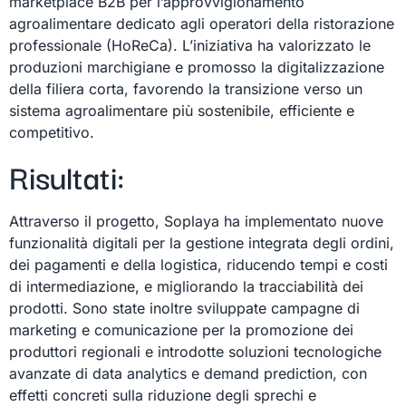
marketplace B2B per l’approvvigionamento
agroalimentare dedicato agli operatori della ristorazione
professionale (HoReCa). L’iniziativa ha valorizzato le
produzioni marchigiane e promosso la digitalizzazione
della filiera corta, favorendo la transizione verso un
sistema agroalimentare più sostenibile, efficiente e
competitivo.
Risultati:
Attraverso il progetto, Soplaya ha implementato nuove
funzionalità digitali per la gestione integrata degli ordini,
dei pagamenti e della logistica, riducendo tempi e costi
di intermediazione, e migliorando la tracciabilità dei
prodotti. Sono state inoltre sviluppate campagne di
marketing e comunicazione per la promozione dei
produttori regionali e introdotte soluzioni tecnologiche
avanzate di data analytics e demand prediction, con
effetti concreti sulla riduzione degli sprechi e