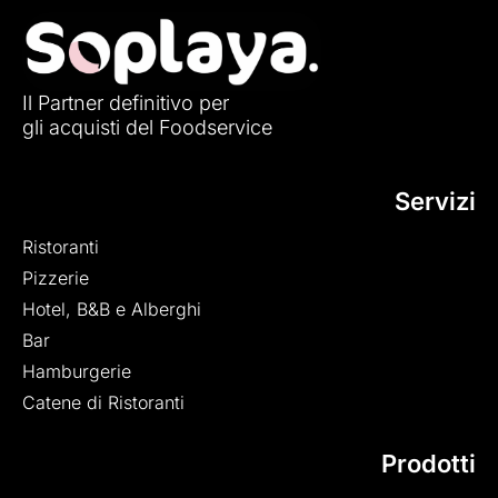
Il Partner definitivo per
gli acquisti del Foodservice
Servizi
Ristoranti
Pizzerie
Hotel, B&B e Alberghi
Bar
Hamburgerie
Catene di Ristoranti
Prodotti