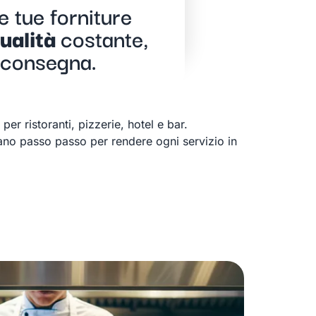
e tue forniture
ualità
costante,
 consegna.
, per ristoranti, pizzerie, hotel e bar.
idano passo passo per rendere ogni servizio in