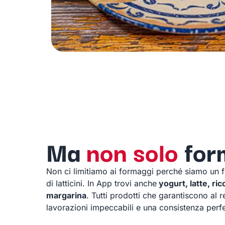
Ma
non solo
for
Non ci limitiamo ai formaggi perché siamo un 
di latticini. In App trovi anche
yogurt, latte, ric
margarina
. Tutti prodotti che garantiscono al 
lavorazioni impeccabili e una consistenza perfe