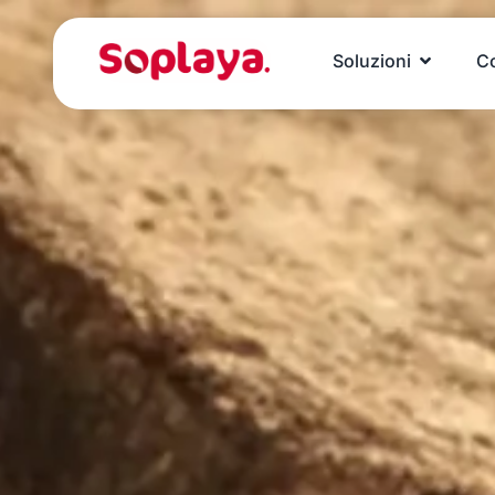
Soluzioni
C