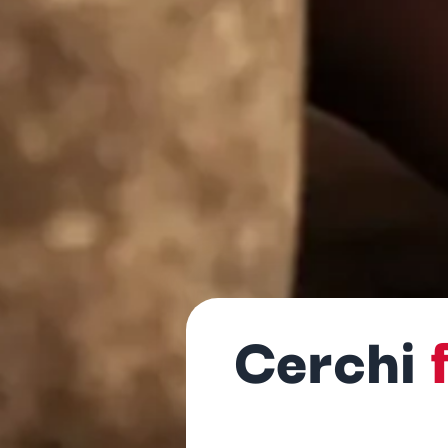
Cerchi