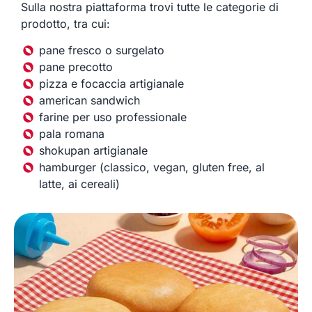
Sulla nostra piattaforma trovi tutte le categorie di
prodotto, tra cui:
pane fresco o surgelato
pane precotto
pizza e focaccia artigianale
american sandwich
farine per uso professionale
pala romana
shokupan artigianale
hamburger (classico, vegan, gluten free, al
latte, ai cereali)