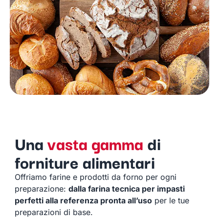
Una
vasta gamma
di
forniture alimentari
Offriamo farine e prodotti da forno per ogni
preparazione:
dalla farina tecnica per impasti
perfetti alla referenza pronta all’uso
per le tue
preparazioni di base.