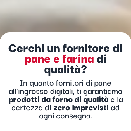
Cerchi un fornitore di
pane e farina
di
qualità?
In quanto fornitori di pane
all'ingrosso digitali, ti garantiamo
prodotti da forno di qualità
e la
certezza di
zero imprevisti
ad
ogni consegna.