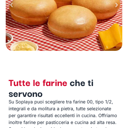
Tutte le farine
che ti
servono
Su Soplaya puoi scegliere tra farine 00, tipo 1/2,
integrali e da molitura a pietra, tutte selezionate
per garantire risultati eccellenti in cucina. Offriamo
inoltre farine per pasticceria e cucina ad alta resa.