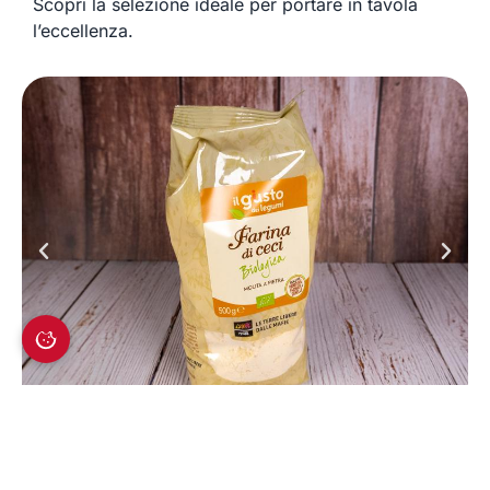
Scopri la selezione ideale per portare in tavola
l’eccellenza.