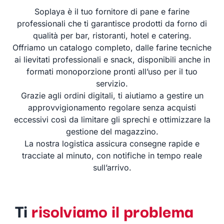
Soplaya è il tuo fornitore di pane e farine
professionali che ti garantisce prodotti da forno di
qualità per bar, ristoranti, hotel e catering.
Offriamo un catalogo completo, dalle farine tecniche
ai lievitati professionali e snack, disponibili anche in
formati monoporzione pronti all’uso per il tuo
servizio.
Grazie agli ordini digitali, ti aiutiamo a gestire un
approvvigionamento regolare senza acquisti
eccessivi così da limitare gli sprechi e ottimizzare la
gestione del magazzino.
La nostra logistica assicura consegne rapide e
tracciate al minuto, con notifiche in tempo reale
sull’arrivo.
Ti
risolviamo il problema