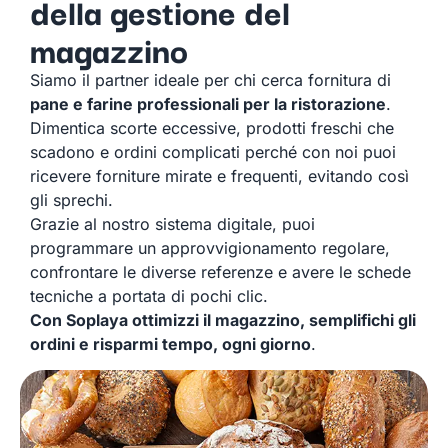
della gestione del
magazzino
Siamo il partner ideale per chi cerca fornitura di
pane e farine professionali per la ristorazione
.
Dimentica scorte eccessive, prodotti freschi che
scadono e ordini complicati perché con noi puoi
ricevere forniture mirate e frequenti, evitando così
gli sprechi.
Grazie al nostro sistema digitale, puoi
programmare un approvvigionamento regolare,
confrontare le diverse referenze e avere le schede
tecniche a portata di pochi clic.
Con Soplaya ottimizzi il magazzino, semplifichi gli
ordini e risparmi tempo, ogni giorno
.